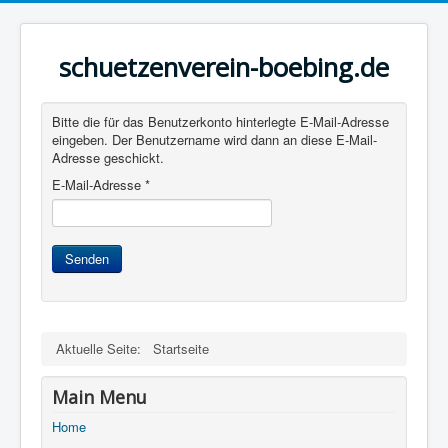
schuetzenverein-boebing.de
Bitte die für das Benutzerkonto hinterlegte E-Mail-Adresse
eingeben. Der Benutzername wird dann an diese E-Mail-
Adresse geschickt.
E-Mail-Adresse
*
Senden
Aktuelle Seite:
Startseite
Main Menu
Home