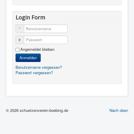
Login Form
Benutzername
Passwort
Angemeldet bleiben
Anmelden
Benutzername vergessen?
Passwort vergessen?
© 2026 schuetzenverein-boebing.de
Nach oben